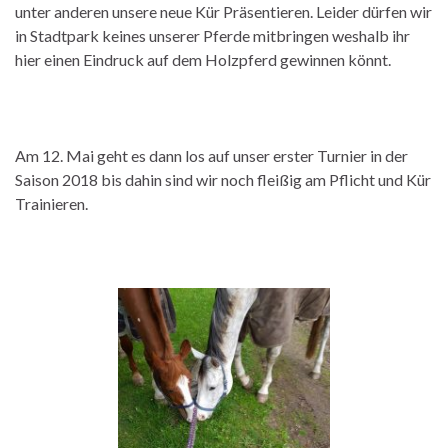
unter anderen unsere neue Kür Präsentieren. Leider dürfen wir
in Stadtpark keines unserer Pferde mitbringen weshalb ihr
hier einen Eindruck auf dem Holzpferd gewinnen könnt.
Am 12. Mai geht es dann los auf unser erster Turnier in der
Saison 2018 bis dahin sind wir noch fleißig am Pflicht und Kür
Trainieren.