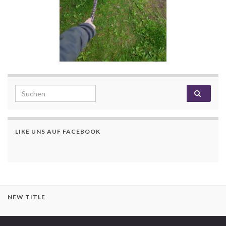
Search for:
LIKE UNS AUF FACEBOOK
NEW TITLE