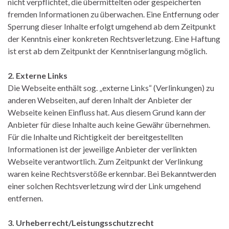
nicht verpflichtet, die übermittelten oder gespeicherten
fremden Informationen zu überwachen. Eine Entfernung oder
Sperrung dieser Inhalte erfolgt umgehend ab dem Zeitpunkt
der Kenntnis einer konkreten Rechtsverletzung. Eine Haftung
ist erst ab dem Zeitpunkt der Kenntniserlangung möglich.
2. Externe Links
Die Webseite enthält sog. „externe Links“ (Verlinkungen) zu
anderen Webseiten, auf deren Inhalt der Anbieter der
Webseite keinen Einfluss hat. Aus diesem Grund kann der
Anbieter für diese Inhalte auch keine Gewähr übernehmen.
Für die Inhalte und Richtigkeit der bereitgestellten
Informationen ist der jeweilige Anbieter der verlinkten
Webseite verantwortlich. Zum Zeitpunkt der Verlinkung
waren keine Rechtsverstöße erkennbar. Bei Bekanntwerden
einer solchen Rechtsverletzung wird der Link umgehend
entfernen.
3. Urheberrecht/Leistungsschutzrecht