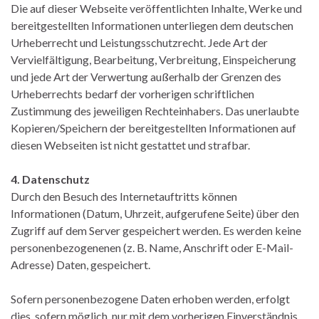
Die auf dieser Webseite veröffentlichten Inhalte, Werke und
bereitgestellten Informationen unterliegen dem deutschen
Urheberrecht und Leistungsschutzrecht. Jede Art der
Vervielfältigung, Bearbeitung, Verbreitung, Einspeicherung
und jede Art der Verwertung außerhalb der Grenzen des
Urheberrechts bedarf der vorherigen schriftlichen
Zustimmung des jeweiligen Rechteinhabers. Das unerlaubte
Kopieren/Speichern der bereitgestellten Informationen auf
diesen Webseiten ist nicht gestattet und strafbar.
4. Datenschutz
Durch den Besuch des Internetauftritts können
Informationen (Datum, Uhrzeit, aufgerufene Seite) über den
Zugriff auf dem Server gespeichert werden. Es werden keine
personenbezogenenen (z. B. Name, Anschrift oder E-Mail-
Adresse) Daten, gespeichert.
Sofern personenbezogene Daten erhoben werden, erfolgt
dies, sofern möglich, nur mit dem vorherigen Einverständnis