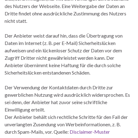
des Nutzers der Webseite. Eine Weitergabe der Daten an
Dritte findet ohne ausdrückliche Zustimmung des Nutzers
nicht statt.
Der Anbieter weist darauf hin, dass die Übertragung von
Daten im Internet (z. B. per E-Mail) Sicherheitslücken
aufweisen und ein lückenloser Schutz der Daten vor dem
Zugriff Dritter nicht gewährleistet werden kann. Der
Anbieter übernimmt keine Haftung für die durch solche
Sicherheitslücken entstandenen Schäden.
Der Verwendung der Kontaktdaten durch Dritte zur
gewerblichen Nutzung wird ausdrücklich widersprochen. Es
sei denn, der Anbieter hat zuvor seine schriftliche
Einwilligung erteilt.
Der Anbieter behält sich rechtliche Schritte für den Fall der
unverlangten Zusendung von Werbeinformationen, z. B.
durch Spam-Mails, vor. Quelle:
Disclaimer-Muster