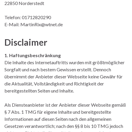
22850 Norderstedt
Telefon: 01712820290
E-Mail: MartinRix@wtnet.de
Disclaimer
1. Haftungsbeschränkung
Die Inhalte des Internetauftritts wurden mit größtmöglicher
Sorgfalt und nach bestem Gewissen erstellt. Dennoch
übernimmt der Anbieter dieser Webseite keine Gewähr für
die Aktualität, Vollständigkeit und Richtigkeit der
bereitgestellten Seiten und Inhalte.
Als Diensteanbieter ist der Anbieter dieser Webseite gemäß
§ 7 Abs. 1 TMG für eigene Inhalte und bereitgestellte
Informationen auf diesen Seiten nach den allgemeinen
Gesetzen verantwortlich; nach den §§ 8 bis 10 TMG jedoch