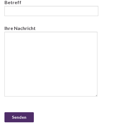
Betreff
Ihre Nachricht