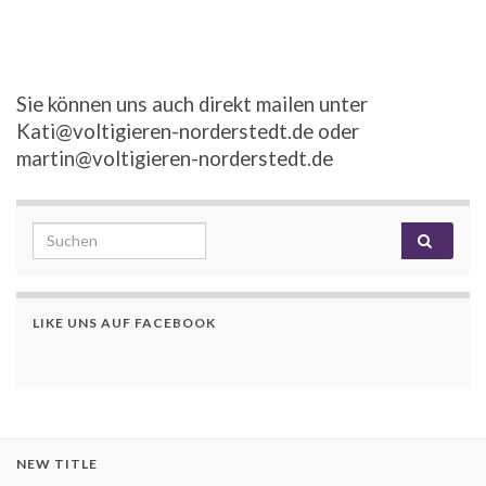
Sie können uns auch direkt mailen unter
Kati@voltigieren-norderstedt.de oder
martin@voltigieren-norderstedt.de
Search for:
LIKE UNS AUF FACEBOOK
NEW TITLE