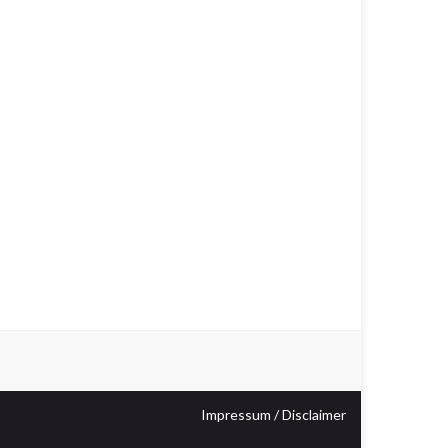
Impressum / Disclaimer