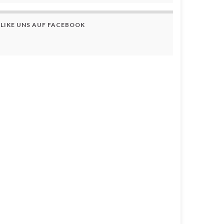
LIKE UNS AUF FACEBOOK