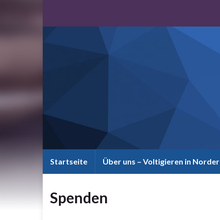
Startseite
Über uns – Voltigieren in Norde
Spenden