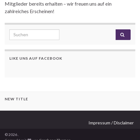
Mitglieder bereits erhalten – wir freuen uns auf ein
zahlreiches Erscheinen!
Search for:
LIKE UNS AUF FACEBOOK
NEW TITLE
Impressum / Disclaimer
© 2026 .