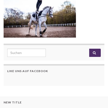
Search for:
LIKE UNS AUF FACEBOOK
NEW TITLE