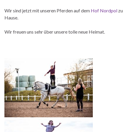
Wir sind jetzt mit unseren Pferden auf dem
Hof Nordpol
zu
Hause.
Wir freuen uns sehr über unsere tolle neue Heimat.