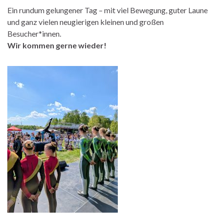
Ein rundum gelungener Tag – mit viel Bewegung, guter Laune
und ganz vielen neugierigen kleinen und großen
Besucher*innen.
Wir kommen gerne wieder!