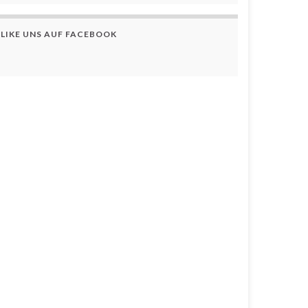
LIKE UNS AUF FACEBOOK