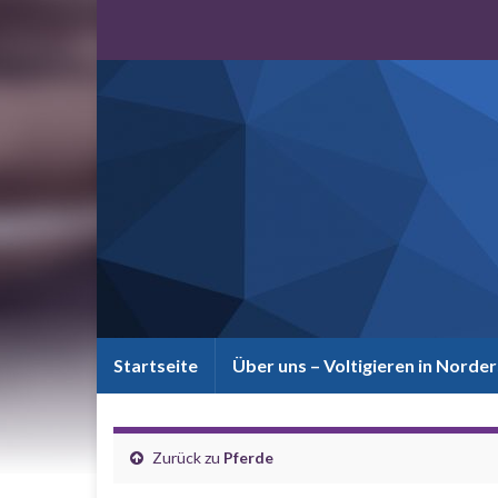
Startseite
Über uns – Voltigieren in Norde
Zurück zu
Pferde