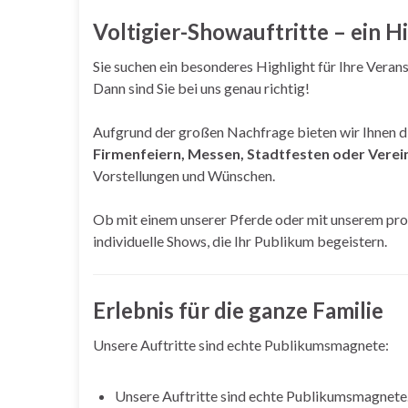
Voltigier-Showauftritte – ein H
Sie suchen ein besonderes Highlight für Ihre Vera
Dann sind Sie bei uns genau richtig!
Aufgrund der großen Nachfrage bieten wir Ihnen d
Firmenfeiern, Messen, Stadtfesten oder Vere
Vorstellungen und Wünschen.
Ob mit einem unserer Pferde oder mit unserem pro
individuelle Shows, die Ihr Publikum begeistern.
Erlebnis für die ganze Familie
Unsere Auftritte sind echte Publikumsmagnete:
Unsere Auftritte sind echte Publikumsmagnete