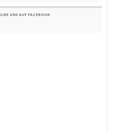
LIKE UNS AUF FACEBOOK