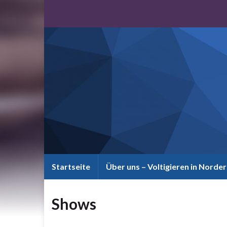
Startseite
Über uns – Voltigieren in Norde
Shows