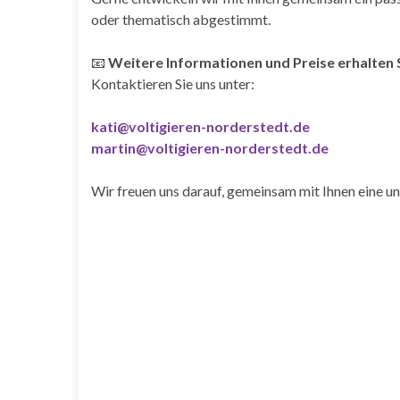
oder thematisch abgestimmt.
📧
Weitere Informationen und Preise erhalten S
Kontaktieren Sie uns unter:
kati@voltigieren-norderstedt.de
martin@voltigieren-norderstedt.de
Wir freuen uns darauf, gemeinsam mit Ihnen eine un