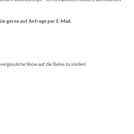
ie gerne auf Anfrage per E-Mail.
vergessliche Show auf die Beine zu stellen!