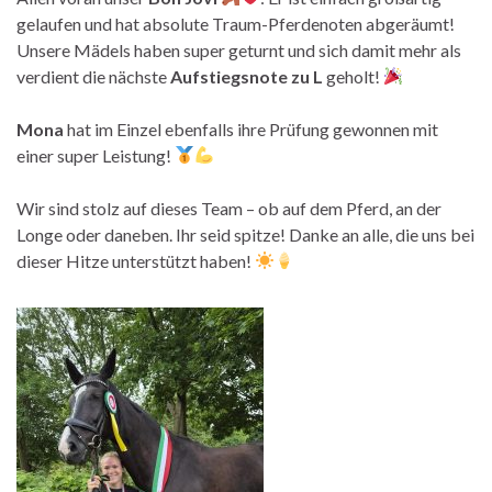
gelaufen und hat absolute Traum-Pferdenoten abgeräumt!
Unsere Mädels haben super geturnt und sich damit mehr als
verdient die nächste
Aufstiegsnote zu L
geholt!
Mona
hat im Einzel ebenfalls ihre Prüfung gewonnen mit
einer super Leistung!
Wir sind stolz auf dieses Team – ob auf dem Pferd, an der
Longe oder daneben. Ihr seid spitze! Danke an alle, die uns bei
dieser Hitze unterstützt haben!