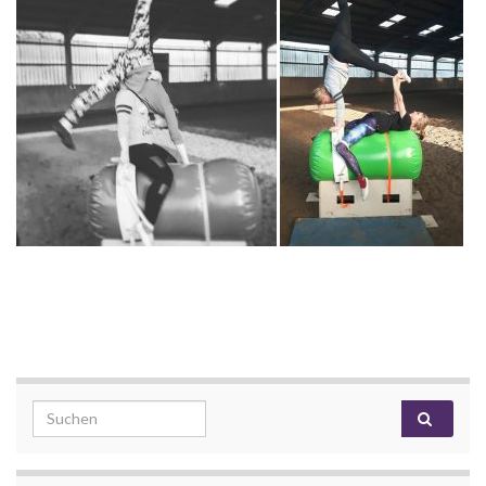
Search for: