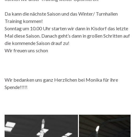
Da kann die nächste Saison und das Winter/ Turnhallen
Training kommen!
Sonntag um 10.00 Uhr starten wir dann in Kisdorf das letzte
Mal diese Saison. Danach geht’s dann in großen Schritten auf
die kommende Saison drauf zu!
Wir freuen uns schon
Wir bedanken uns ganz Herzlichen bei Monika für ihre
Spende!!!!!