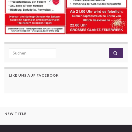
Search for:
LIKE UNS AUF FACEBOOK
NEW TITLE