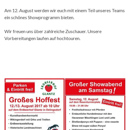
Am 12. August werden wir euch mit einem Teil unseres Teams
ein schönes Showprogramm bieten.
Wir freuen uns über zahlreiche Zuschauer. Unsere
Vorbereitungen laufen auf hochtouren.