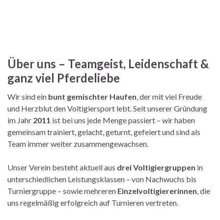
Über uns – Teamgeist, Leidenschaft &
ganz viel Pferdeliebe
Wir sind ein
bunt gemischter Haufen
, der mit viel Freude
und Herzblut den Voltigiersport lebt. Seit unserer Gründung
im Jahr
2011
ist bei uns jede Menge passiert – wir haben
gemeinsam trainiert, gelacht, geturnt, gefeiert und sind als
Team immer weiter zusammengewachsen.
Unser Verein besteht aktuell aus
drei Voltigiergruppen
in
unterschiedlichen Leistungsklassen – von Nachwuchs bis
Turniergruppe – sowie mehreren
Einzelvoltigiererinnen
, die
uns regelmäßig erfolgreich auf Turnieren vertreten.