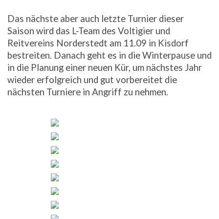
Das nächste aber auch letzte Turnier dieser
Saison wird das L-Team des Voltigier und
Reitvereins Norderstedt am 11.09 in Kisdorf
bestreiten. Danach geht es in die Winterpause und
in die Planung einer neuen Kür, um nächstes Jahr
wieder erfolgreich und gut vorbereitet die
nächsten Turniere in Angriff zu nehmen.