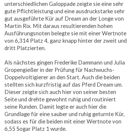
unterschiedlichen Galoppade zeigte sie eine sehr
gute Pflichtleistung und eine ausdruckstarke sehr
gut ausgeführte Kür auf Dream an der Longe von
Martin Rix. Mit daraus resultierenden hohen
Ausführungsnoten belegte sie mit einer Wertnote
von 6,314 Platz 4, ganz knapp hinter der zweit und
dritt Platzierten.
Als nächstes gingen Frederike Dammann und Julia
Gropengießer in der Prüfung für Nachwuchs-
Doppelvoltigierer an den Start. Auch die beiden
stellten sich kurzfristig auf das Pferd Dream um.
Dieser zeigte sich auch hier von seiner besten
Seite und drehte gewohnt ruhig und routiniert
seine Runden. Damit legte er auch hier die
Grundlage für eine sauber und ruhig geturnte Kür,
sodass es für die beiden mit einer Wertnote von
6,55 Sogar Platz 1 wurde.