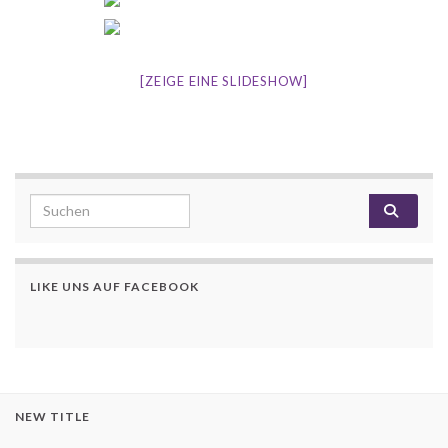
[ZEIGE EINE SLIDESHOW]
Search for:
LIKE UNS AUF FACEBOOK
NEW TITLE