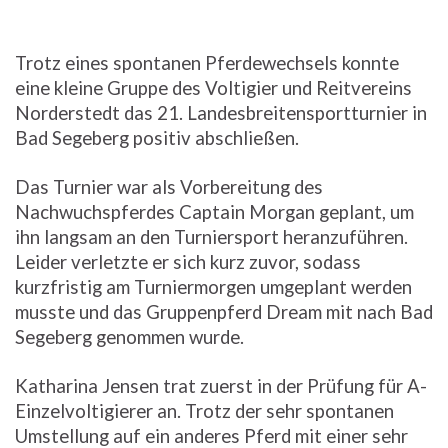
Trotz eines spontanen Pferdewechsels konnte
eine kleine Gruppe des Voltigier und Reitvereins
Norderstedt das 21. Landesbreitensportturnier in
Bad Segeberg positiv abschließen.
Das Turnier war als Vorbereitung des
Nachwuchspferdes Captain Morgan geplant, um
ihn langsam an den Turniersport heranzuführen.
Leider verletzte er sich kurz zuvor, sodass
kurzfristig am Turniermorgen umgeplant werden
musste und das Gruppenpferd Dream mit nach Bad
Segeberg genommen wurde.
Katharina Jensen trat zuerst in der Prüfung für A-
Einzelvoltigierer an. Trotz der sehr spontanen
Umstellung auf ein anderes Pferd mit einer sehr