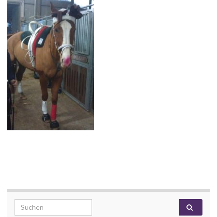
Search for: