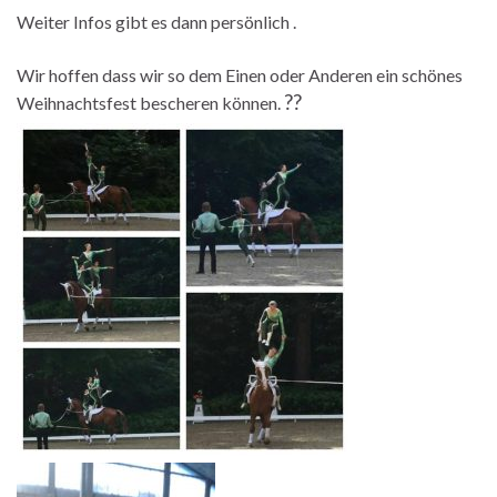
Weiter Infos gibt es dann persönlich .
Wir hoffen dass wir so dem Einen oder Anderen ein schönes
?
?
Weihnachtsfest bescheren können.