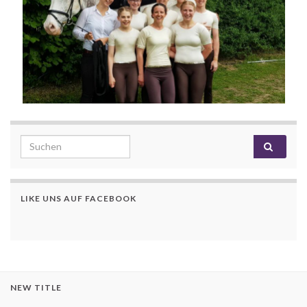
Search for:
LIKE UNS AUF FACEBOOK
NEW TITLE