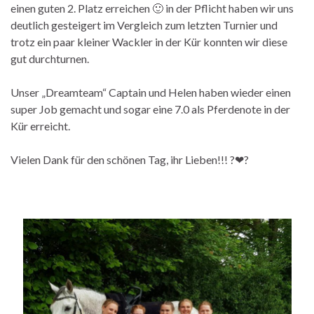
einen guten 2. Platz erreichen
🙂
in der Pflicht haben wir uns
deutlich gesteigert im Vergleich zum letzten Turnier und
trotz ein paar kleiner Wackler in der Kür konnten wir diese
gut durchturnen.
Unser „Dreamteam“ Captain und Helen haben wieder einen
super Job gemacht und sogar eine 7.0 als Pferdenote in der
Kür erreicht.
Vielen Dank für den schönen Tag, ihr Lieben!!!
?
❤
?