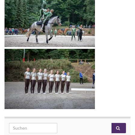
Search for: