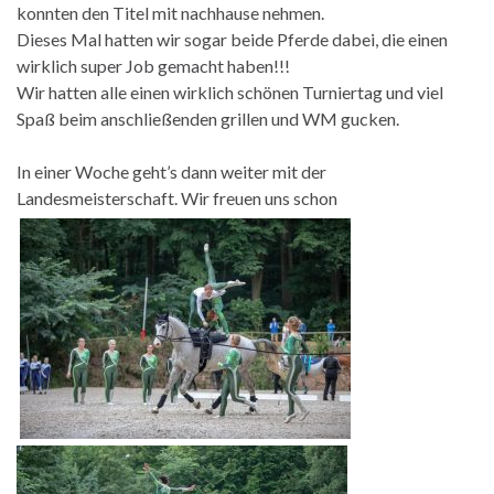
konnten den Titel mit nachhause nehmen.
Dieses Mal hatten wir sogar beide Pferde dabei, die einen
wirklich super Job gemacht haben!!!
Wir hatten alle einen wirklich schönen Turniertag und viel
Spaß beim anschließenden grillen und WM gucken.
In einer Woche geht’s dann weiter mit der
Landesmeisterschaft. Wir freuen uns schon