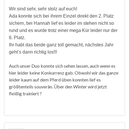
Wir sind sehr, sehr stolz auf euch!
Ada konnte sich bei ihrem Einzel direkt den 2. Platz
sichern, bei Hannah lief es leider im stehen nicht so
rund und es wurde trotz einer mega Kür leider nur der
6. Platz.
Ihr habt das beide ganz toll gemacht, nächstes Jahr
geht’s dann richtig los!!!
Auch unser Duo konnte sich sehen lassen, auch wenn es
hier leider keine Konkurrenz gab. Obwohl wir das ganze
leider kaum auf dem Pferd üben konnten lief es
größtenteils souverän. Über den Winter wird jetzt
fleißig trainiert ?