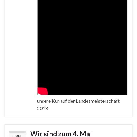
unsere Kür auf der Landesmeisterschaft
2018
Wir sind zum 4. Mal
JUNI