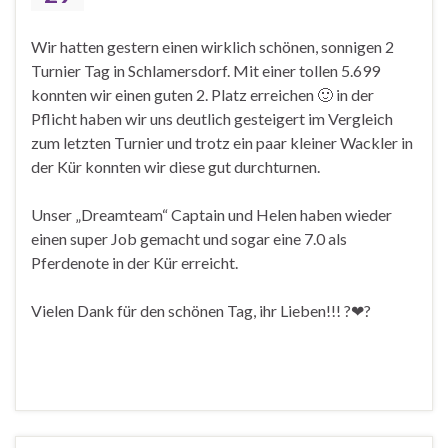
Wir hatten gestern einen wirklich schönen, sonnigen 2
Turnier Tag in Schlamersdorf. Mit einer tollen 5.699
konnten wir einen guten 2. Platz erreichen
🙂
in der
Pflicht haben wir uns deutlich gesteigert im Vergleich
zum letzten Turnier und trotz ein paar kleiner Wackler in
der Kür konnten wir diese gut durchturnen.
Unser „Dreamteam“ Captain und Helen haben wieder
einen super Job gemacht und sogar eine 7.0 als
Pferdenote in der Kür erreicht.
Vielen Dank für den schönen Tag, ihr Lieben!!!
?
❤
?