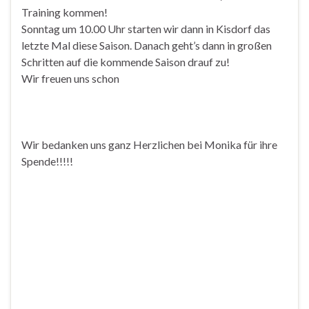
Training kommen!
Sonntag um 10.00 Uhr starten wir dann in Kisdorf das
letzte Mal diese Saison. Danach geht’s dann in großen
Schritten auf die kommende Saison drauf zu!
Wir freuen uns schon
Wir bedanken uns ganz Herzlichen bei Monika für ihre
Spende!!!!!