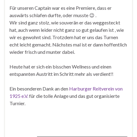
Für unseren Captain war es eine Premiere, dass er
auswärts schlafen durfte, oder musste
😉
.
Wir sind ganz stolz, wie souverän er das weggesteckt
hat, auch wenn leider nicht ganz so gut gelaufen ist , wie
wir es gewohnt sind. Trotzdem hat er uns das Turnen
echt leicht gemacht. Nächstes mal ist er dann hoffentlich
wieder frisch und munter dabei.
Heute hat er sich ein bisschen Wellness und einen
entspannten Austritt im Schritt mehr als verdient!!
Ein besonderen Dank an den
Harburger Reitverein von
1925 e.V.
für die tolle Anlage und das gut organisierte
Turnier.