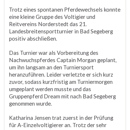
Trotz eines spontanen Pferdewechsels konnte
eine kleine Gruppe des Voltigier und
Reitvereins Norderstedt das 21.
Landesbreitensportturnier in Bad Segeberg
positiv abschließen.
Das Turnier war als Vorbereitung des
Nachwuchspferdes Captain Morgan geplant,
um ihn langsam an den Turniersport
heranzuführen. Leider verletzte er sich kurz
zuvor, sodass kurzfristig am Turniermorgen
umgeplant werden musste und das
Gruppenpferd Dream mit nach Bad Segeberg
genommen wurde.
Katharina Jensen trat zuerst in der Prüfung
für A-Einzelvoltigierer an. Trotz der sehr