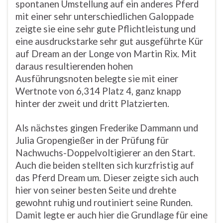
spontanen Umstellung auf ein anderes Pferd
mit einer sehr unterschiedlichen Galoppade
zeigte sie eine sehr gute Pflichtleistung und
eine ausdruckstarke sehr gut ausgeführte Kür
auf Dream an der Longe von Martin Rix. Mit
daraus resultierenden hohen
Ausführungsnoten belegte sie mit einer
Wertnote von 6,314 Platz 4, ganz knapp
hinter der zweit und dritt Platzierten.
Als nächstes gingen Frederike Dammann und
Julia Gropengießer in der Prüfung für
Nachwuchs-Doppelvoltigierer an den Start.
Auch die beiden stellten sich kurzfristig auf
das Pferd Dream um. Dieser zeigte sich auch
hier von seiner besten Seite und drehte
gewohnt ruhig und routiniert seine Runden.
Damit legte er auch hier die Grundlage für eine