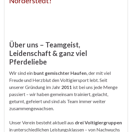
Norderstedt!
Über uns – Teamgeist,
Leidenschaft & ganz viel
Pferdeliebe
Wir sind ein
bunt gemischter Haufen
, der mit viel
Freude und Herzblut den Voltigiersport lebt. Seit
unserer Gründung im Jahr
2011
ist bei uns jede Menge
passiert – wir haben gemeinsam trainiert, gelacht,
geturnt, gefeiert und sind als Team immer weiter
zusammengewachsen.
Unser Verein besteht aktuell aus
drei Voltigiergruppen
in unterschiedlichen Leistungsklassen – von Nachwuchs