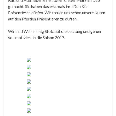
Kati und Ada haben einen tollen dritten Platz im Duo
gemacht. Sie haben das erstmals ihre Duo Kür
Präsentieren dürfen. Wir freuen uns schon unsere Küren
auf den Pferden Präsentieren zu dürfen.
Wir sind Wahnsinnig Stolz auf die Leistung und gehen
voll motiviert in die Saison 2017.