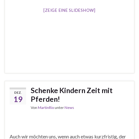
[ZEIGE EINE SLIDESHOW]
Schenke Kindern Zeit mit
DEZ.
19
Pferden!
Von
MartinRix
unter
News
Auch wir möchten uns, wenn auch etwas kurzfristig, der