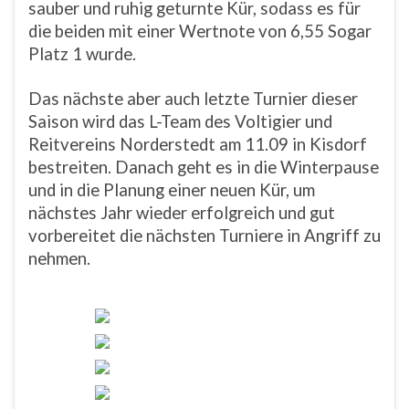
sauber und ruhig geturnte Kür, sodass es für
die beiden mit einer Wertnote von 6,55 Sogar
Platz 1 wurde.
Das nächste aber auch letzte Turnier dieser
Saison wird das L-Team des Voltigier und
Reitvereins Norderstedt am 11.09 in Kisdorf
bestreiten. Danach geht es in die Winterpause
und in die Planung einer neuen Kür, um
nächstes Jahr wieder erfolgreich und gut
vorbereitet die nächsten Turniere in Angriff zu
nehmen.